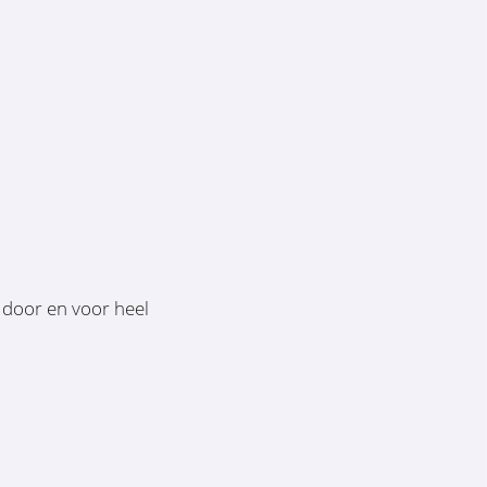
e door en voor heel