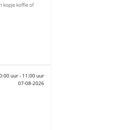
 kopje koffie of
0:00 uur - 11:00 uur
07-08-2026