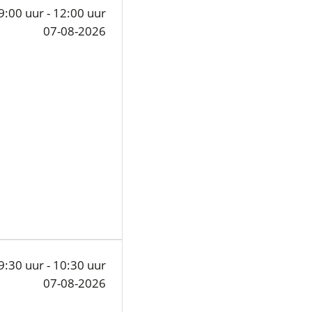
9:00 uur - 12:00 uur
07-08-2026
9:30 uur - 10:30 uur
07-08-2026