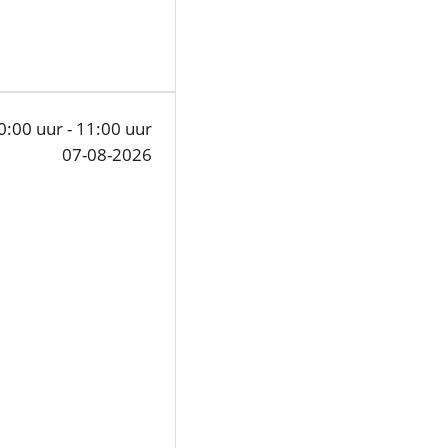
0:00 uur - 11:00 uur
07-08-2026