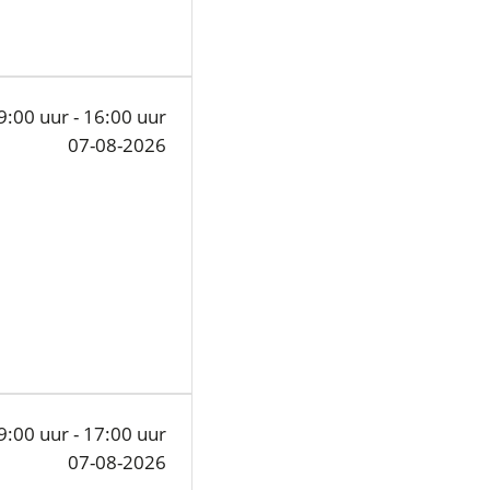
9:00 uur - 16:00 uur
07-08-2026
9:00 uur - 17:00 uur
07-08-2026