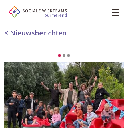
< Nieuwsberichten