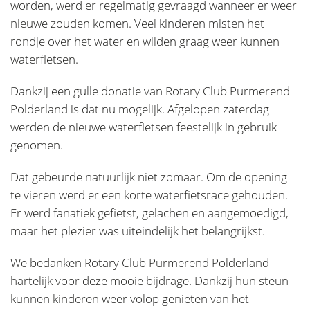
worden, werd er regelmatig gevraagd wanneer er weer
nieuwe zouden komen. Veel kinderen misten het
rondje over het water en wilden graag weer kunnen
waterfietsen.
Dankzij een gulle donatie van Rotary Club Purmerend
Polderland is dat nu mogelijk. Afgelopen zaterdag
werden de nieuwe waterfietsen feestelijk in gebruik
genomen.
Dat gebeurde natuurlijk niet zomaar. Om de opening
te vieren werd er een korte waterfietsrace gehouden.
Er werd fanatiek gefietst, gelachen en aangemoedigd,
maar het plezier was uiteindelijk het belangrijkst.
We bedanken Rotary Club Purmerend Polderland
hartelijk voor deze mooie bijdrage. Dankzij hun steun
kunnen kinderen weer volop genieten van het