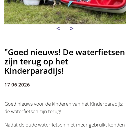
<
>
"Goed nieuws! De waterfietsen
zijn terug op het
Kinderparadijs!
17 06 2026
Goed nieuws voor de kinderen van het Kinderparadijs:
de waterfietsen zijn terug!
Nadat de oude waterfietsen niet meer gebruikt konden